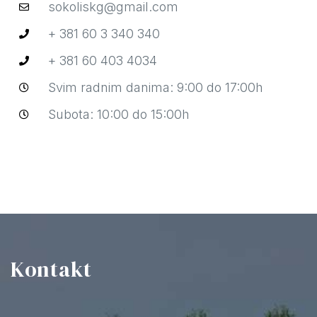
sokoliskg@gmail.com
+ 381 60 3 340 340
+ 381 60 403 4034
Svim radnim danima: 9:00 do 17:00h
Subota: 10:00 do 15:00h
Kontakt