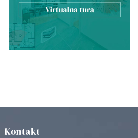
Kontakt