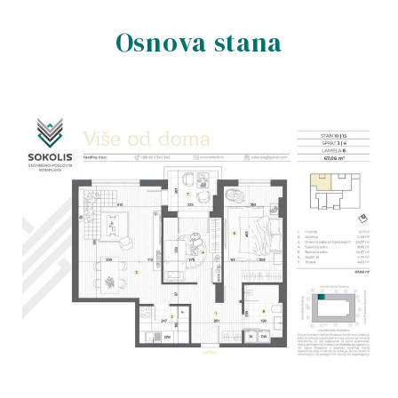
Osnova stana