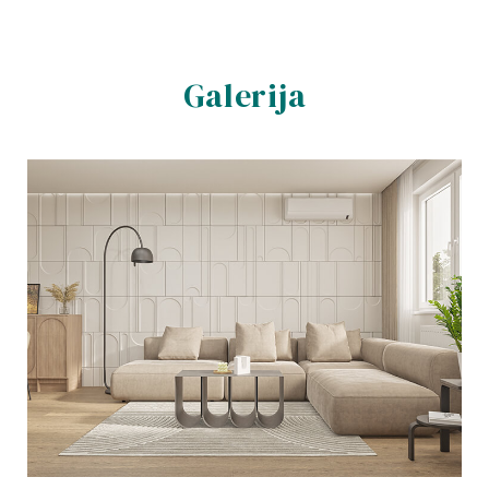
Galerija