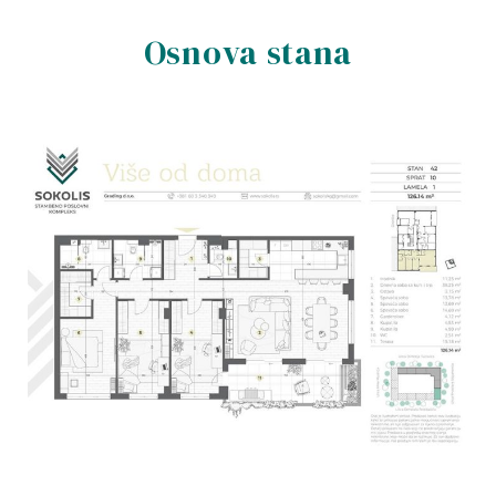
Osnova stana