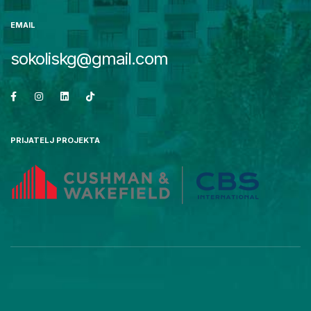
EMAIL
sokoliskg@gmail.com
PRIJATELJ PROJEKTA