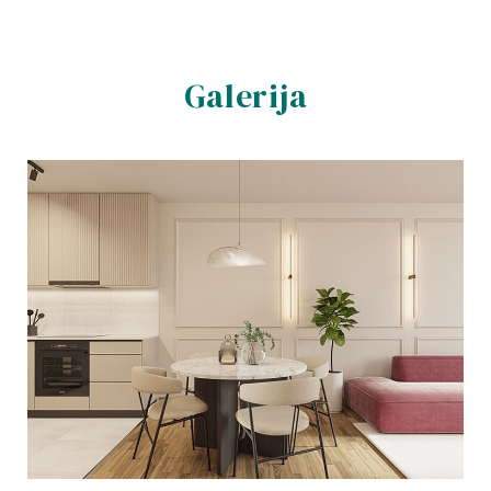
Galerija