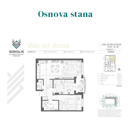
Osnova stana