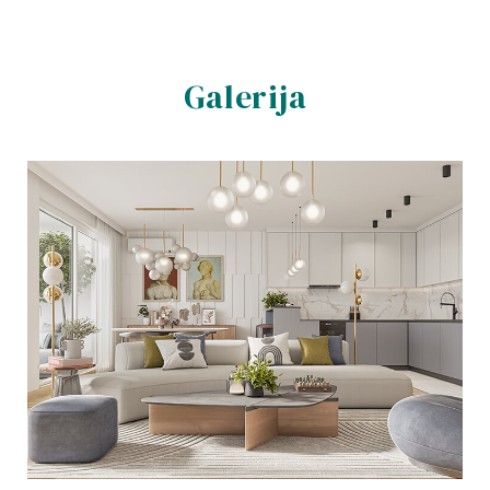
Galerija