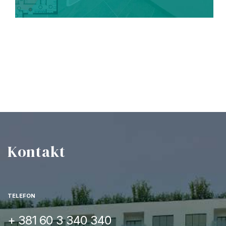
Kontakt
TELEFON
+ 381 60 3 340 340