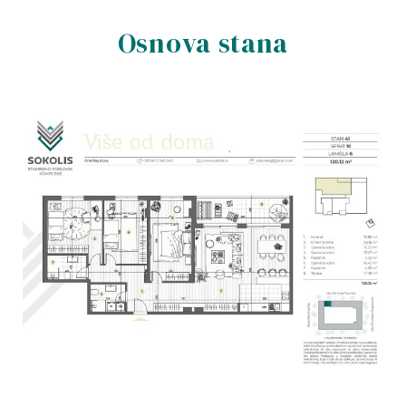
Osnova stana