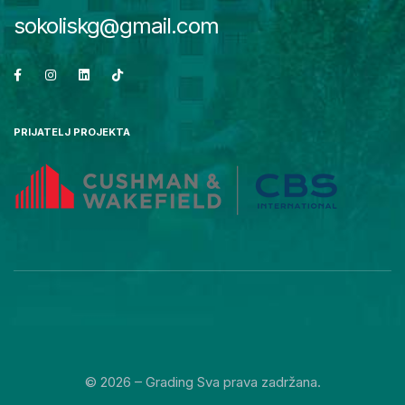
sokoliskg@gmail.com
PRIJATELJ PROJEKTA
© 2026 – Grading Sva prava zadržana.