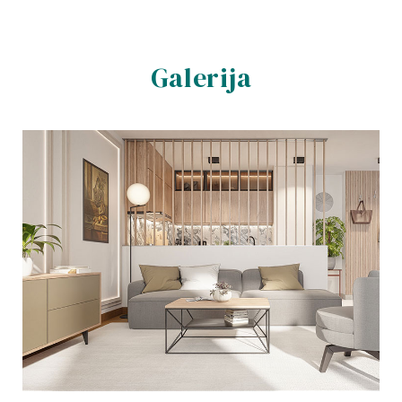
Galerija