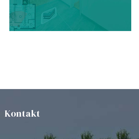
Kontakt