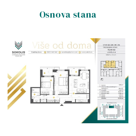
Osnova stana